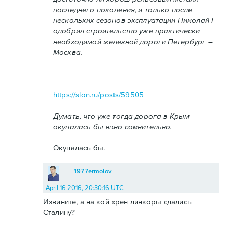
последнего поколения, и только после
нескольких сезонов эксплуатации Николай I
одобрил строительство уже практически
необходимой железной дороги Петербург –
Москва.
https://slon.ru/posts/59505
Думать, что уже тогда дорога в Крым
окупалась бы явно сомнительно.
Окупалась бы.
1977ermolov
April 16 2016, 20:30:16 UTC
Извините, а на кой хрен линкоры сдались
Сталину?