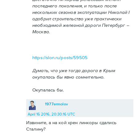
последнего поколения, и только после
нескольких сезонов эксплуатации Николай I
одобрил строительство уже практически
необходимой железной дороги Петербург –
Москва.
https://slon.ru/posts/59505
Думать, что уже тогда дорога в Крым
окупалась бы явно сомнительно.
Окупалась бы.
1977ermolov
April 16 2016, 20:30:16 UTC
Извините, а на кой хрен линкоры сдались
Сталину?