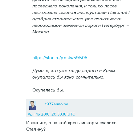
последнего поколения, и только после
нескольких сезонов эксплуатации Николай I
одобрил строительство уже практически
необходимой железной дороги Петербург –
Москва.
https://slon.ru/posts/59505
Думать, что уже тогда дорога в Крым
окупалась бы явно сомнительно.
Окупалась бы.
1977ermolov
April 16 2016, 20:30:16 UTC
Извините, а на кой хрен линкоры сдались
Сталину?