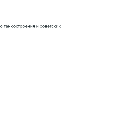
о танкостроения и советских