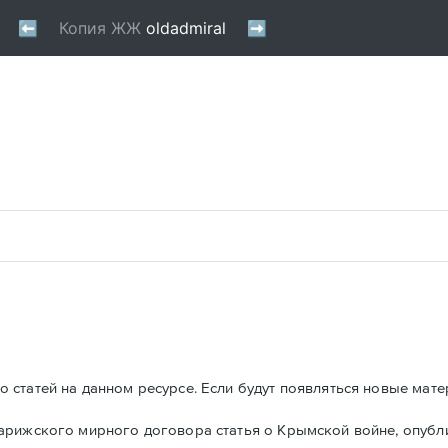
 статей на данном ресурсе. Если будут появляться новые мате
Парижского мирного договора статья о Крымской войне, опуб