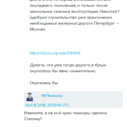
последнего поколения, и только после
нескольких сезонов эксплуатации Николай I
одобрил строительство уже практически
необходимой железной дороги Петербург –
Москва.
https://slon.ru/posts/59505
Думать, что уже тогда дорога в Крым
окупалась бы явно сомнительно.
Окупалась бы.
1977ermolov
April 16 2016, 20:30:16 UTC
Извините, а на кой хрен линкоры сдались
Сталину?