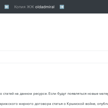
 статей на данном ресурсе. Если будут появляться новые мате
Парижского мирного договора статья о Крымской войне, опуб