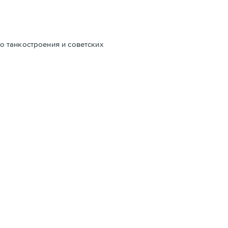
о танкостроения и советских