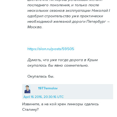
последнего поколения, и только после
нескольких сезонов эксплуатации Николай I
одобрил строительство уже практически
необходимой железной дороги Петербург –
Москва.
https://slon.ru/posts/59505
Думать, что уже тогда дорога в Крым
окупалась бы явно сомнительно.
Окупалась бы.
1977ermolov
April 16 2016, 20:30:16 UTC
Извините, а на кой хрен линкоры сдались
Сталину?