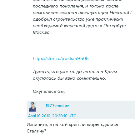
последнего поколения, и только после
нескольких сезонов эксплуатации Николай I
одобрил строительство уже практически
необходимой железной дороги Петербург –
Москва.
https://slon.ru/posts/59505
Думать, что уже тогда дорога в Крым
окупалась бы явно сомнительно.
Окупалась бы.
1977ermolov
April 16 2016, 20:30:16 UTC
Извините, а на кой хрен линкоры сдались
Сталину?