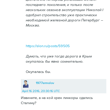
последнего поколения, и только после
нескольких сезонов эксплуатации Николай I
одобрил строительство уже практически
необходимой железной дороги Петербург –
Москва.
https://slon.ru/posts/59505
Думать, что уже тогда дорога в Крым
окупалась бы явно сомнительно.
Окупалась бы.
1977ermolov
April 16 2016, 20:30:16 UTC
Извините, а на кой хрен линкоры сдались
Сталину?