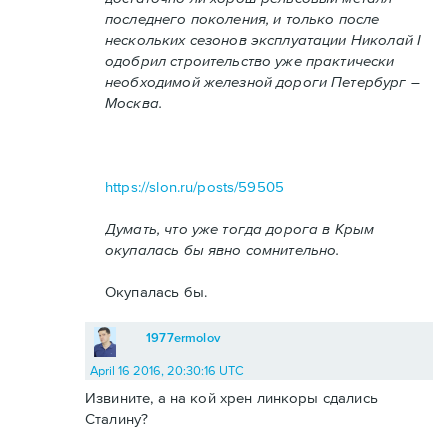
последнего поколения, и только после
нескольких сезонов эксплуатации Николай I
одобрил строительство уже практически
необходимой железной дороги Петербург –
Москва.
https://slon.ru/posts/59505
Думать, что уже тогда дорога в Крым
окупалась бы явно сомнительно.
Окупалась бы.
1977ermolov
April 16 2016, 20:30:16 UTC
Извините, а на кой хрен линкоры сдались
Сталину?