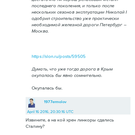
последнего поколения, и только после
нескольких сезонов эксплуатации Николай I
одобрил строительство уже практически
необходимой железной дороги Петербург –
Москва.
https://slon.ru/posts/59505
Думать, что уже тогда дорога в Крым
окупалась бы явно сомнительно.
Окупалась бы.
1977ermolov
April 16 2016, 20:30:16 UTC
Извините, а на кой хрен линкоры сдались
Сталину?