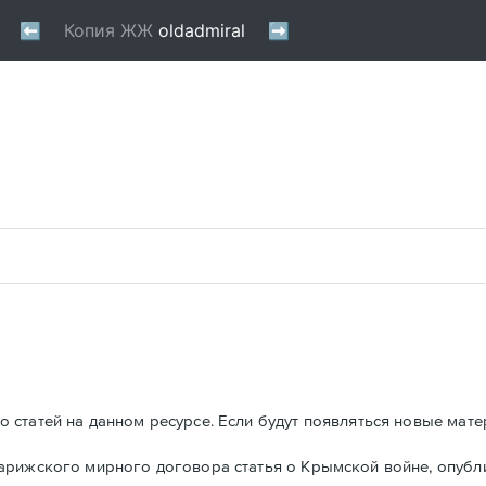
 статей на данном ресурсе. Если будут появляться новые мате
Парижского мирного договора статья о Крымской войне, опуб