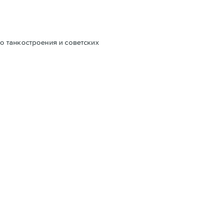
о танкостроения и советских