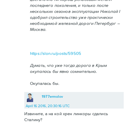
последнего поколения, и только после
нескольких сезонов эксплуатации Николай I
одобрил строительство уже практически
необходимой железной дороги Петербург –
Москва.
https://slon.ru/posts/59505
Думать, что уже тогда дорога в Крым
окупалась бы явно сомнительно.
Окупалась бы.
1977ermolov
April 16 2016, 20:30:16 UTC
Извините, а на кой хрен линкоры сдались
Сталину?