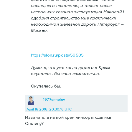
последнего поколения, и только после
нескольких сезонов эксплуатации Николай I
одобрил строительство уже практически
необходимой железной дороги Петербург –
Москва.
https://slon.ru/posts/59505
Думать, что уже тогда дорога в Крым
окупалась бы явно сомнительно.
Окупалась бы.
1977ermolov
April 16 2016, 20:30:16 UTC
Извините, а на кой хрен линкоры сдались
Сталину?