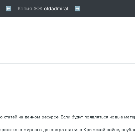
 статей на данном ресурсе. Если будут появляться новые мате
Парижского мирного договора статья о Крымской войне, опуб