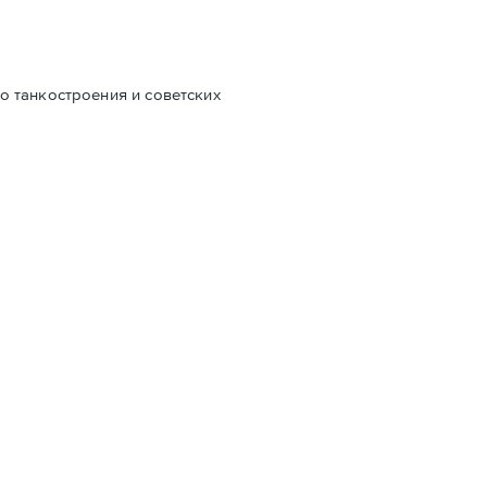
о танкостроения и советских