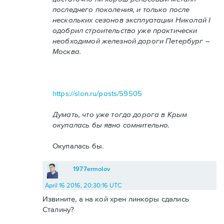
последнего поколения, и только после
нескольких сезонов эксплуатации Николай I
одобрил строительство уже практически
необходимой железной дороги Петербург –
Москва.
https://slon.ru/posts/59505
Думать, что уже тогда дорога в Крым
окупалась бы явно сомнительно.
Окупалась бы.
1977ermolov
April 16 2016, 20:30:16 UTC
Извините, а на кой хрен линкоры сдались
Сталину?