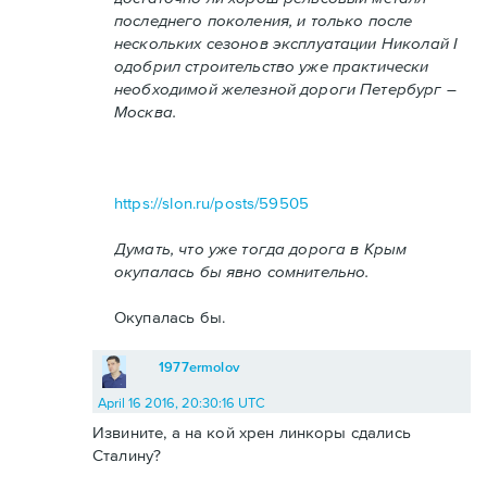
последнего поколения, и только после
нескольких сезонов эксплуатации Николай I
одобрил строительство уже практически
необходимой железной дороги Петербург –
Москва.
https://slon.ru/posts/59505
Думать, что уже тогда дорога в Крым
окупалась бы явно сомнительно.
Окупалась бы.
1977ermolov
April 16 2016, 20:30:16 UTC
Извините, а на кой хрен линкоры сдались
Сталину?