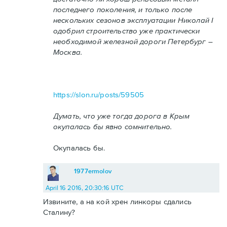
последнего поколения, и только после
нескольких сезонов эксплуатации Николай I
одобрил строительство уже практически
необходимой железной дороги Петербург –
Москва.
https://slon.ru/posts/59505
Думать, что уже тогда дорога в Крым
окупалась бы явно сомнительно.
Окупалась бы.
1977ermolov
April 16 2016, 20:30:16 UTC
Извините, а на кой хрен линкоры сдались
Сталину?