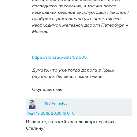
последнего поколения, и только после
нескольких сезонов эксплуатации Николай I
одобрил строительство уже практически
необходимой железной дороги Петербург –
Москва.
https://slon.ru/posts/59505
Думать, что уже тогда дорога в Крым
окупалась бы явно сомнительно.
Окупалась бы.
1977ermolov
April 16 2016, 20:30:16 UTC
Извините, а на кой хрен линкоры сдались
Сталину?