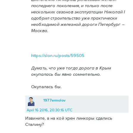
последнего поколения, и только после
нескольких сезонов эксплуатации Николай I
одобрил строительство уже практически
необходимой железной дороги Петербург –
Москва.
https://slon.ru/posts/59505
Думать, что уже тогда дорога в Крым
окупалась бы явно сомнительно.
Окупалась бы.
1977ermolov
April 16 2016, 20:30:16 UTC
Извините, а на кой хрен линкоры сдались
Сталину?