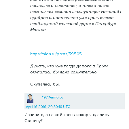
последнего поколения, и только после
нескольких сезонов эксплуатации Николай I
одобрил строительство уже практически
необходимой железной дороги Петербург –
Москва.
https://slon.ru/posts/59505
Думать, что уже тогда дорога в Крым
окупалась бы явно сомнительно.
Окупалась бы.
1977ermolov
April 16 2016, 20:30:16 UTC
Извините, а на кой хрен линкоры сдались
Сталину?