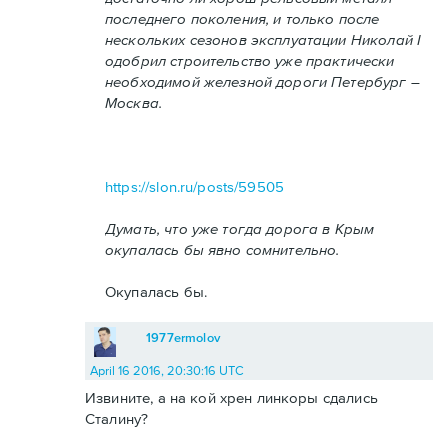
последнего поколения, и только после
нескольких сезонов эксплуатации Николай I
одобрил строительство уже практически
необходимой железной дороги Петербург –
Москва.
https://slon.ru/posts/59505
Думать, что уже тогда дорога в Крым
окупалась бы явно сомнительно.
Окупалась бы.
1977ermolov
April 16 2016, 20:30:16 UTC
Извините, а на кой хрен линкоры сдались
Сталину?